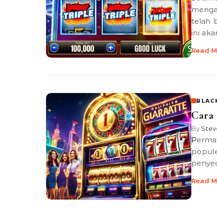
mengal
telah 
ini ak
Read M
BLAC
Cara 
By
Stev
Permainan slot online telah menjadi salah satu bentuk hiburan paling
popule
penyed
Read M