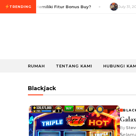
Skip to content
Mana Saja Yang Memiliki Fitur Bonus Buy?
July 31, 20
TRENDING
RUMAH
TENTANG KAMI
HUBUNGI KAM
Blackjack
BLAC
Galax
By
Stev
Selama beberapa dekade terakhir, dunia perjudian online telah