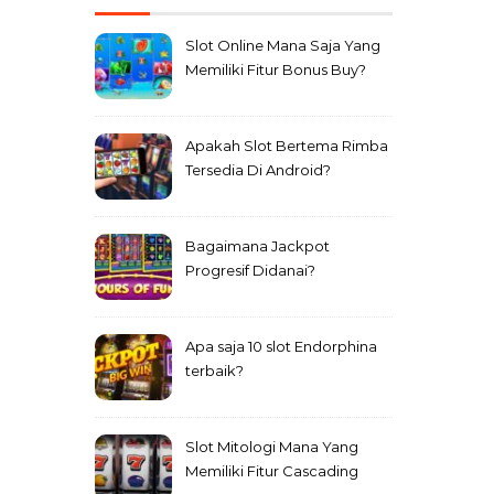
Slot Online Mana Saja Yang
Memiliki Fitur Bonus Buy?
Apakah Slot Bertema Rimba
Tersedia Di Android?
Bagaimana Jackpot
Progresif Didanai?
Apa saja 10 slot Endorphina
terbaik?
Slot Mitologi Mana Yang
Memiliki Fitur Cascading