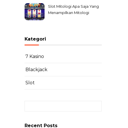
Slot Mitologi Apa Saja Yang
Menampilkan Mitologi
Mesir?
Kategori
7 Kasino
Blackjack
Slot
Search for:
Recent Posts