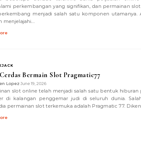
ami perkembangan yang signifikan, dan permainan slot 
berkembang menjadi salah satu komponen utamanya. A
an menjelajahi…
ore
KJACK
Cerdas Bermain Slot Pragmatic77
en Lopez
June 19, 2026
•
r di kalangan penggemar judi di seluruh dunia. Sala
ia permainan slot terkemuka adalah Pragmatic 77. Diken
ore