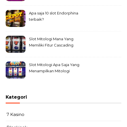
Apa saja 10 slot Endorphina
terbaik?
Slot Mitologi Mana Yang
Memiliki Fitur Cascading
Reels?
Slot Mitologi Apa Saja Yang
Menampilkan Mitologi
Mesir?
Kategori
7 Kasino