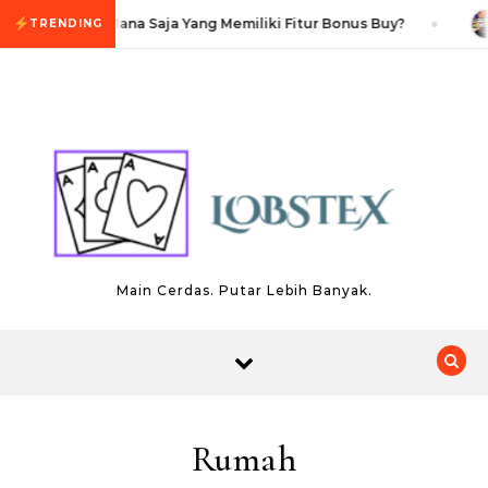
Skip to content
Slot Online Mana Saja Yang Memiliki Fitur Bonus Buy?
TRENDING
Main Cerdas. Putar Lebih Banyak.
Rumah